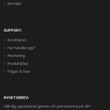
Kontakt
SUPPORT:
Kundtjänst
Hur handlar jag?
Montering
Produktblad
Frågor & Svar
NYHETSBREV:
Håll dig uppdaterad genom att prenumerera på vårt