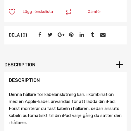
Lägg i önskelista
Jämför
DELA (0)
DESCRIPTION
DESCRIPTION
Denna hållare för kabelanslutning kan, i kombination
med en Apple-kabel, användas för att ladda din iPad.
Först monterar du fast kabeln i hållaren, sedan ansluts
kabeln automatiskt till din iPad varje gång du sätter den
i hållaren.