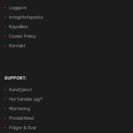
Logga in
Integritetspolicy
Köpvillkor
Cookie Policy
Kontakt
SUPPORT:
Kundtjänst
Hur handlar jag?
Montering
Produktblad
Frågor & Svar