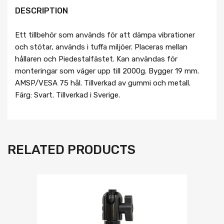
DESCRIPTION
Ett tillbehör som används för att dämpa vibrationer
och stötar, används i tuffa miljöer. Placeras mellan
hållaren och Piedestalfästet. Kan användas för
monteringar som väger upp till 2000g. Bygger 19 mm.
AMSP/VESA 75 hål. Tillverkad av gummi och metall.
Färg: Svart. Tillverkad i Sverige.
RELATED PRODUCTS