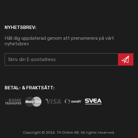
NYHETSBREV:
Håll dig uppdaterad genom att prenumerera på vårt
nyhetsbrev
BETAL- & FRAKTSÄTT:
Copyright ©
2026
TH Online AB, All rights reserved.