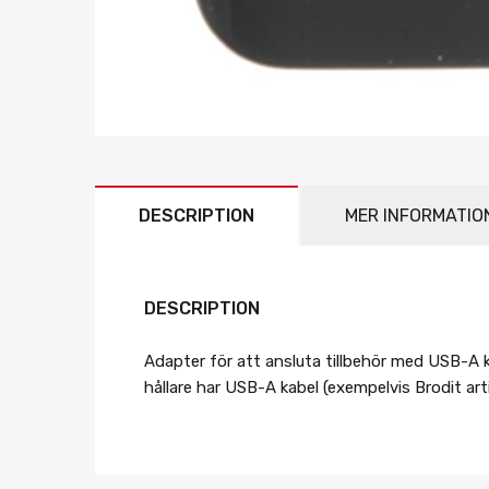
DESCRIPTION
MER INFORMATIO
DESCRIPTION
Adapter för att ansluta tillbehör med USB-A k
hållare har USB-A kabel (exempelvis Brodit ar