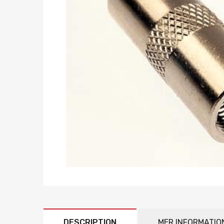
DESCRIPTION
MER INFORMATIO