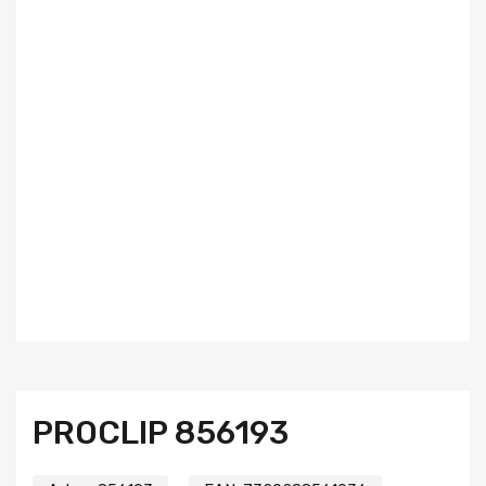
PROCLIP 856193