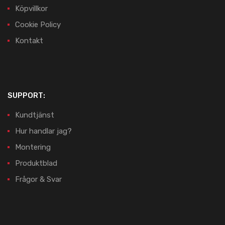
Köpvillkor
Cookie Policy
Kontakt
SUPPORT:
Kundtjänst
Hur handlar jag?
Montering
Produktblad
Frågor & Svar