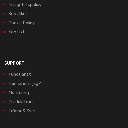
Integritetspolicy
Köpvillkor
Cookie Policy
Kontakt
SUPPORT:
Kundtjänst
Hur handlar jag?
Montering
Produktblad
Frågor & Svar