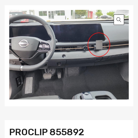
PROCLIP 855892