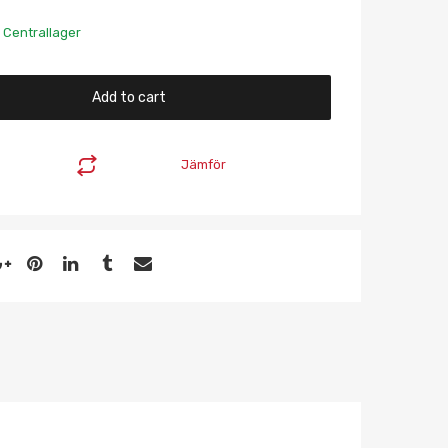
 Centrallager
Add to cart
Jämför