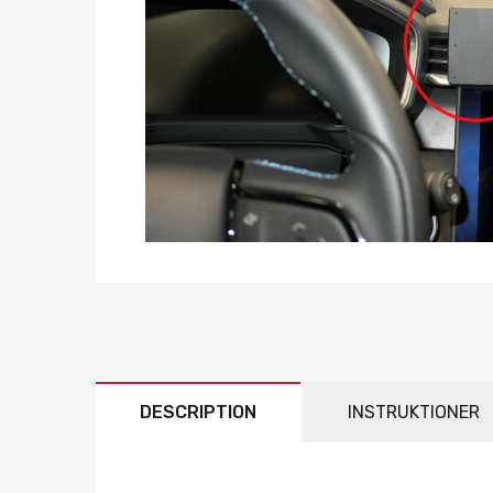
DESCRIPTION
INSTRUKTIONER