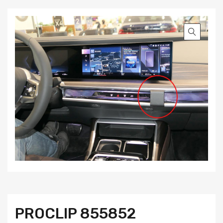
PROCLIP 855852