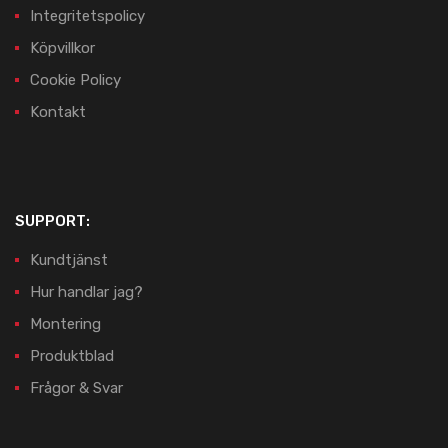
Integritetspolicy
Köpvillkor
Cookie Policy
Kontakt
SUPPORT:
Kundtjänst
Hur handlar jag?
Montering
Produktblad
Frågor & Svar