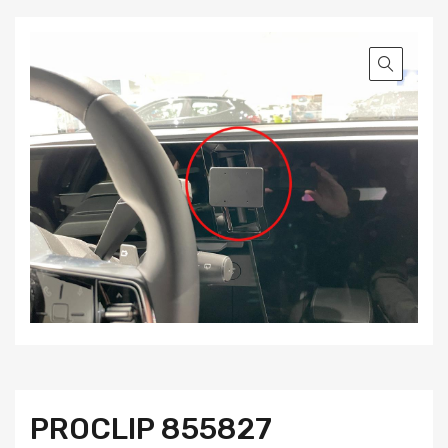
PROCLIP 855827