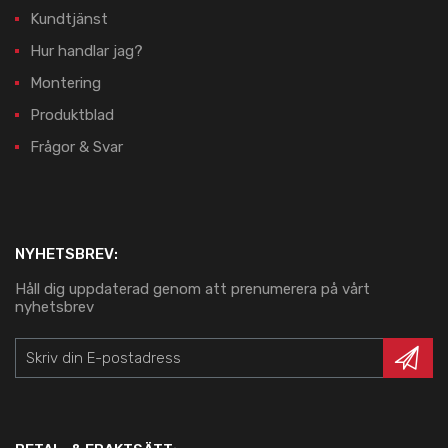
Kundtjänst
Hur handlar jag?
Montering
Produktblad
Frågor & Svar
NYHETSBREV:
Håll dig uppdaterad genom att prenumerera på vårt
nyhetsbrev