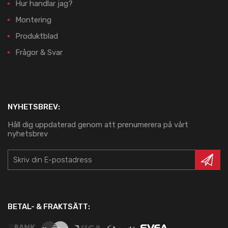
Hur handlar jag?
Montering
Produktblad
Frågor & Svar
NYHETSBREV:
Håll dig uppdaterad genom att prenumerera på vårt
nyhetsbrev
BETAL- & FRAKTSÄTT: