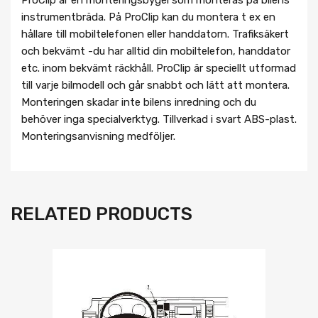
instrumentbräda. På ProClip kan du montera t ex en
hållare till mobiltelefonen eller handdatorn. Trafiksäkert
och bekvämt -du har alltid din mobiltelefon, handdator
etc. inom bekvämt räckhåll. ProClip är speciellt utformad
till varje bilmodell och går snabbt och lätt att montera.
Monteringen skadar inte bilens inredning och du
behöver inga specialverktyg. Tillverkad i svart ABS-plast.
Monteringsanvisning medföljer.
RELATED PRODUCTS