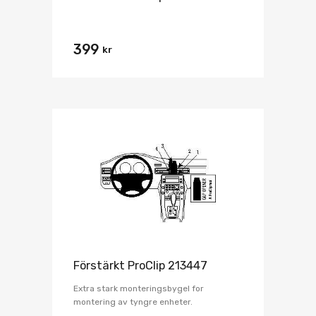
399
kr
Förstärkt ProClip 213447
Extra stark monteringsbygel for
montering av tyngre enheter.