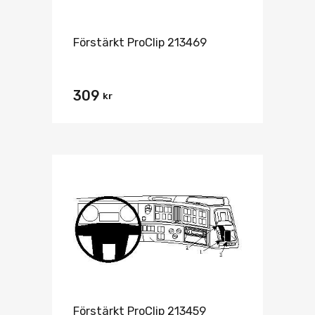
Förstärkt ProClip 213469
309
kr
Förstärkt ProClip 213459