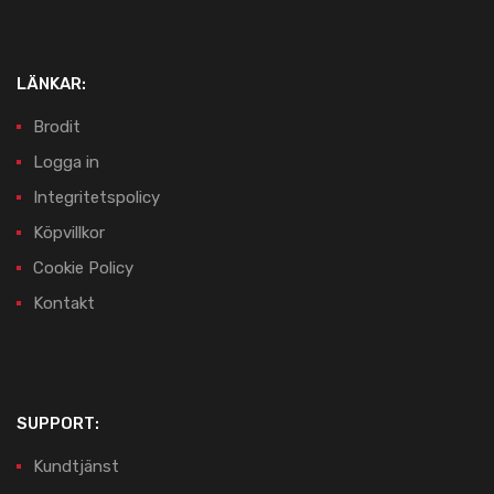
LÄNKAR:
Brodit
Logga in
Integritetspolicy
Köpvillkor
Cookie Policy
Kontakt
SUPPORT:
Kundtjänst