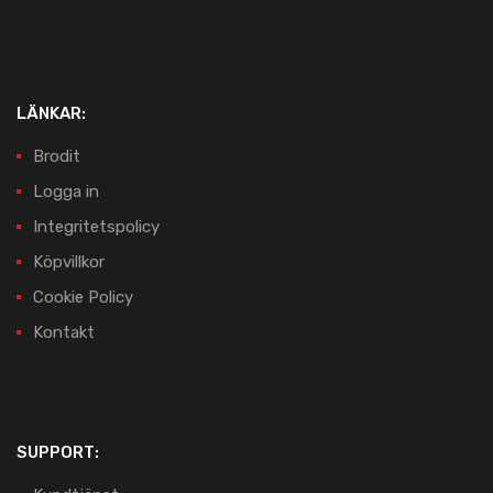
LÄNKAR:
Brodit
Logga in
Integritetspolicy
Köpvillkor
Cookie Policy
Kontakt
SUPPORT: