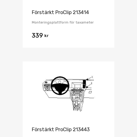
Förstärkt ProClip 213414
Monteringsplattform för taxameter
339
kr
Förstärkt ProClip 213443