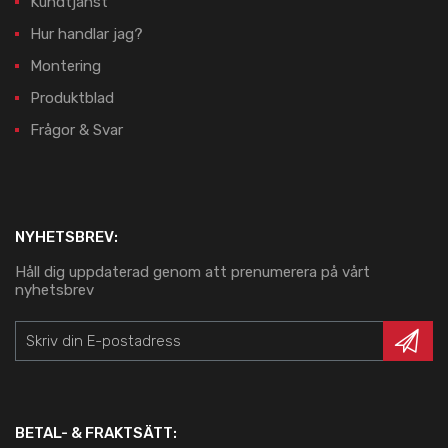
Kundtjänst
Hur handlar jag?
Montering
Produktblad
Frågor & Svar
NYHETSBREV:
Håll dig uppdaterad genom att prenumerera på vårt
nyhetsbrev
BETAL- & FRAKTSÄTT: