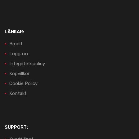
LÄNKAR:
Brodit
Logga in
Integritetspolicy
Köpvillkor
Cookie Policy
Kontakt
SUPPORT: