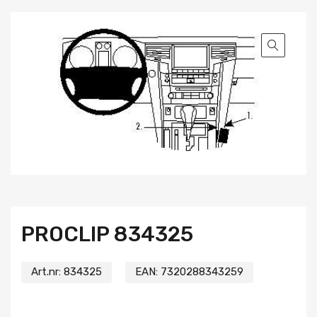
PROCLIP 834325
Art.nr:
834325
EAN:
7320288343259