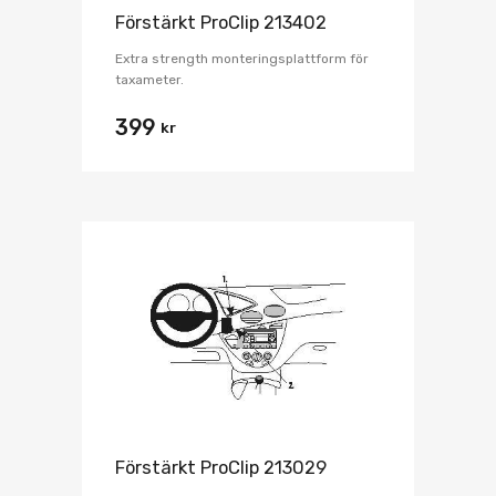
Förstärkt ProClip 213402
Extra strength monteringsplattform för
taxameter.
399
kr
Förstärkt ProClip 213029