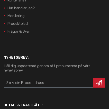
Kundtjänst
Hur handlar jag?
Montering
Produktblad
Frågor & Svar
NYHETSBREV:
Håll dig uppdaterad genom att prenumerera på vårt
nyhetsbrev
BETAL- & FRAKTSÄTT: