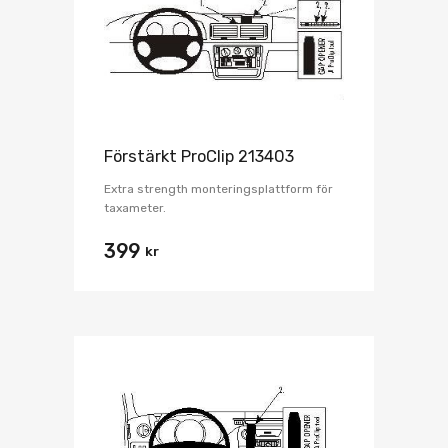
Förstärkt ProClip 213403
Extra strength monteringsplattform för
taxameter.
399
kr