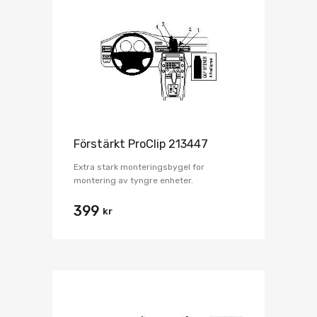
Förstärkt ProClip 213447
Extra stark monteringsbygel for
montering av tyngre enheter.
399
kr