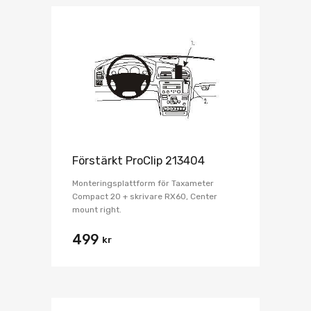
Förstärkt ProClip 213404
Monteringsplattform för Taxameter
Compact 20 + skrivare RX60, Center
mount right.
499
kr