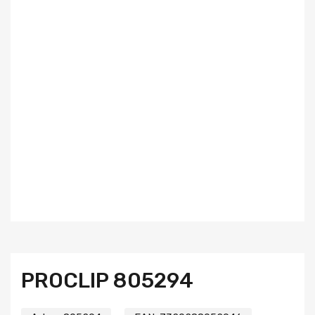
PROCLIP 805294