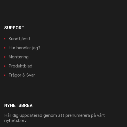
SUPPORT:
Kundtjänst
Hur handlar jag?
Montering
Produktblad
Frågor & Svar
NYHETSBREV:
Håll dig uppdaterad genom att prenumerera på vårt
nyhetsbrev