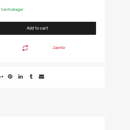
 Centrallager
Add to cart
Jämför