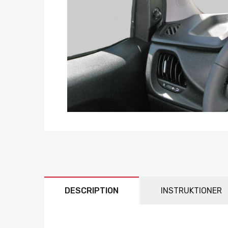
DESCRIPTION
INSTRUKTIONER