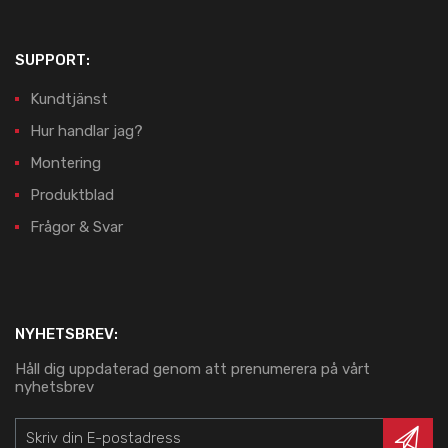
SUPPORT:
Kundtjänst
Hur handlar jag?
Montering
Produktblad
Frågor & Svar
NYHETSBREV:
Håll dig uppdaterad genom att prenumerera på vårt
nyhetsbrev