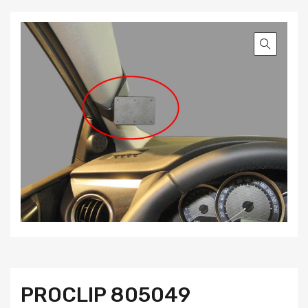
PROCLIP 805049