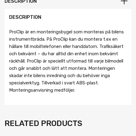
DESCRIPTION
DESCRIPTION
ProClip är en monteringsbygel som monteras på bilens
instrumentbräda. På ProClip kan du montera t.ex en
hållare till mobiltelefonen eller handdatorn. Trafiksäkert
och bekvämt – du har alltid din enhet inom bekvämt
räckhåll. ProClip är speciellt utformad till varje bilmodell
och går snabbt och lätt att montera. Monteringen
skadar inte bilens inredning och du behöver inga
specialverktyg. Tillverkad i svart ABS-plast.
Monteringsanvisning medföljer.
RELATED PRODUCTS