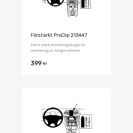
Förstärkt ProClip 213447
Extra stark monteringsbygel for
montering av tyngre enheter.
399
kr