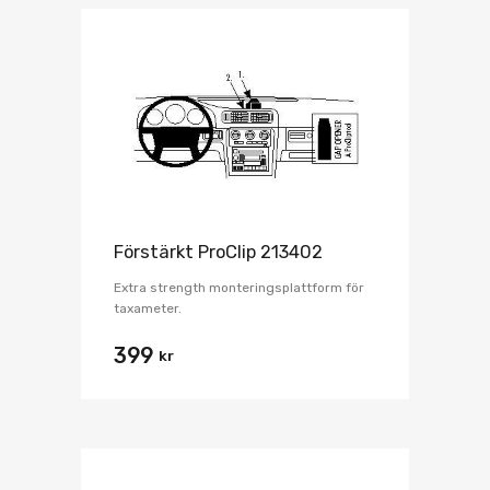
Förstärkt ProClip 213402
Extra strength monteringsplattform för
taxameter.
399
kr