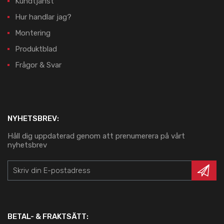
Kundtjänst
Hur handlar jag?
Montering
Produktblad
Frågor & Svar
NYHETSBREV:
Håll dig uppdaterad genom att prenumerera på vårt
nyhetsbrev
BETAL- & FRAKTSÄTT: