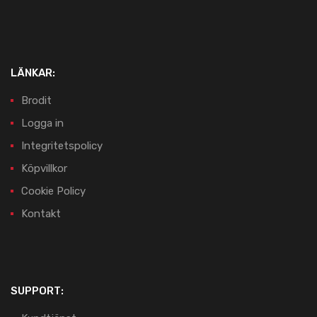
LÄNKAR:
Brodit
Logga in
Integritetspolicy
Köpvillkor
Cookie Policy
Kontakt
SUPPORT: