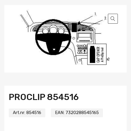
PROCLIP 854516
Art.nr:
854516
EAN:
7320288545165