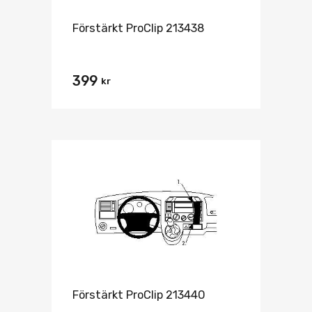
Förstärkt ProClip 213438
399
kr
Förstärkt ProClip 213440