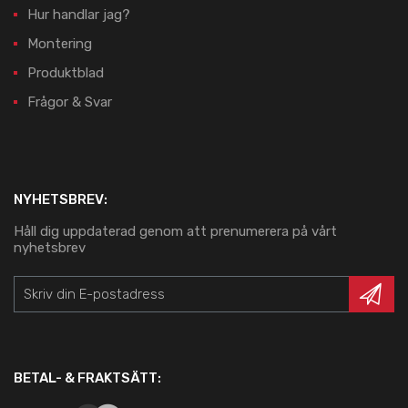
Hur handlar jag?
Montering
Produktblad
Frågor & Svar
NYHETSBREV:
Håll dig uppdaterad genom att prenumerera på vårt
nyhetsbrev
BETAL- & FRAKTSÄTT: