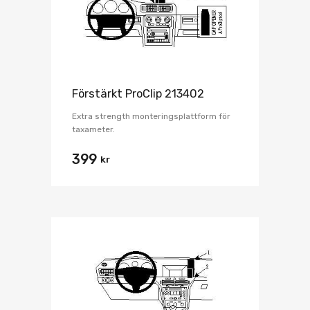
Förstärkt ProClip 213402
Extra strength monteringsplattform för
taxameter.
399
kr