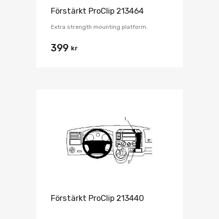
Förstärkt ProClip 213464
Extra strength mounting platform.
399
kr
Förstärkt ProClip 213440