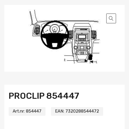
PROCLIP 854447
Art.nr:
854447
EAN:
7320288544472