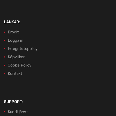
LÄNKAR:
Brodit
Logga in
Integritetspolicy
Köpvillkor
Cookie Policy
Kontakt
SUPPORT:
Kundtjänst