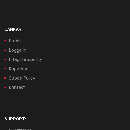
LÄNKAR:
Brodit
Logga in
Integritetspolicy
Köpvillkor
Cookie Policy
Kontakt
SUPPORT: