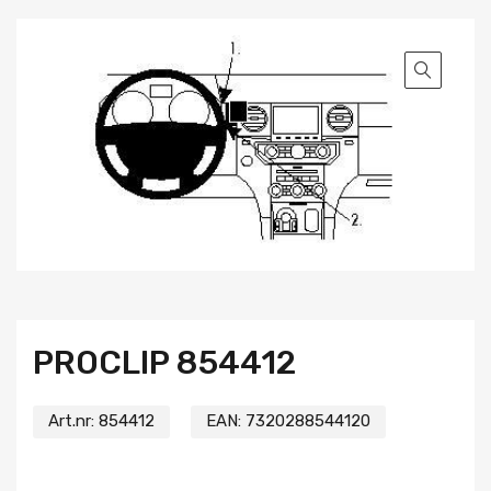
PROCLIP 854412
Art.nr:
854412
EAN:
7320288544120