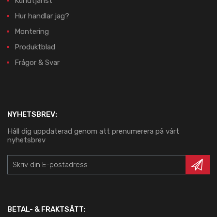
Kundtjänst
Hur handlar jag?
Montering
Produktblad
Frågor & Svar
NYHETSBREV:
Håll dig uppdaterad genom att prenumerera på vårt
nyhetsbrev
BETAL- & FRAKTSÄTT: