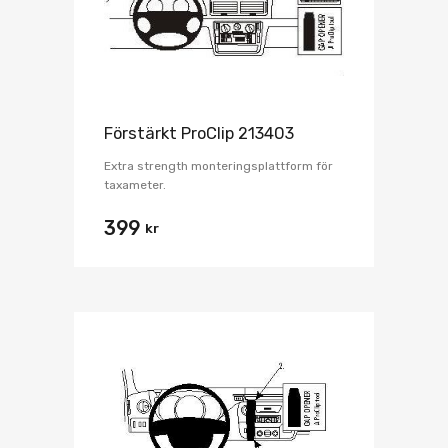
Förstärkt ProClip 213403
Extra strength monteringsplattform för
taxameter.
399
kr