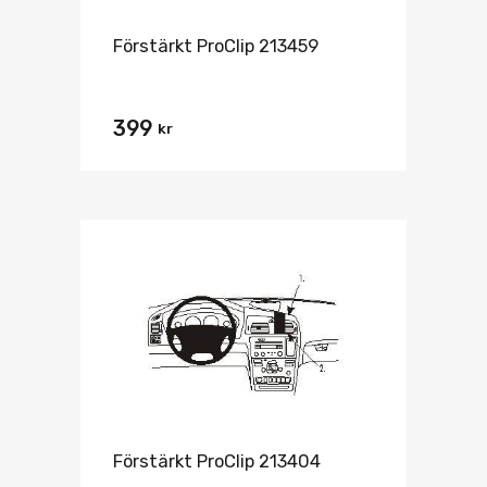
Förstärkt ProClip 213459
399
kr
Förstärkt ProClip 213404