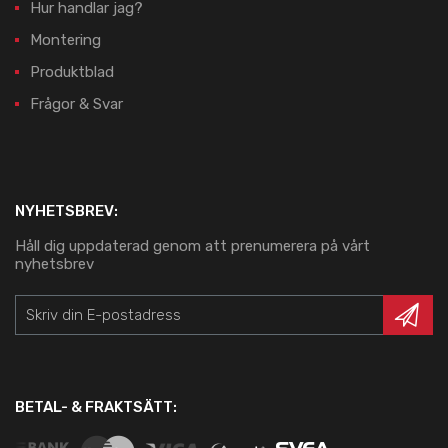
Hur handlar jag?
Montering
Produktblad
Frågor & Svar
NYHETSBREV:
Håll dig uppdaterad genom att prenumerera på vårt
nyhetsbrev
BETAL- & FRAKTSÄTT: