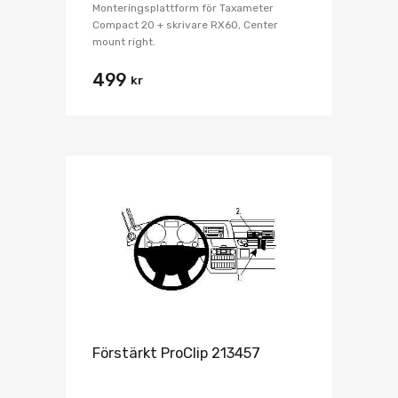
Monteringsplattform för Taxameter
Compact 20 + skrivare RX60, Center
mount right.
499
kr
Förstärkt ProClip 213457