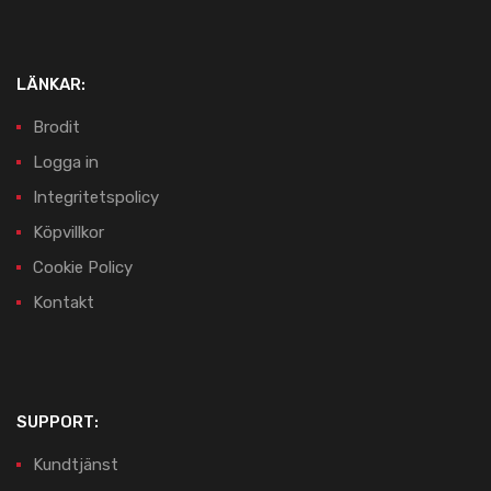
LÄNKAR:
Brodit
Logga in
Integritetspolicy
Köpvillkor
Cookie Policy
Kontakt
SUPPORT:
Kundtjänst