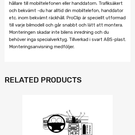
hållare till mobiltelefonen eller handdatorn. Trafiksäkert
och bekvämt -du har alltid din mobiltelefon, handdator
etc. inom bekvämt räckhåll. ProClip är speciellt utformad
till varje bilmodell och går snabbt och lätt att montera.
Monteringen skadar inte bilens inredning och du
behöver inga specialverktyg. Tillverkad i svart ABS-plast.
Monteringsanvisning medföljer.
RELATED PRODUCTS