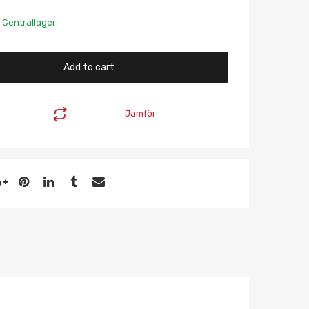
 Centrallager
Add to cart
Jämför