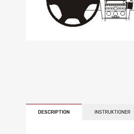
DESCRIPTION
INSTRUKTIONER