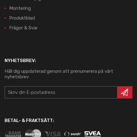
Montering
Produktblad
Frågor & Svar
NYHETSBREV:
Håll dig uppdaterad genom att prenumerera på vårt
nyhetsbrev
BETAL- & FRAKTSÄTT: