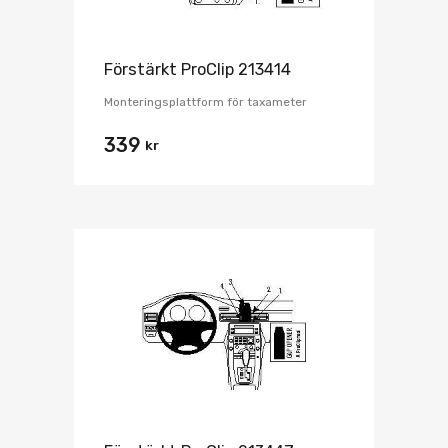
Förstärkt ProClip 213414
Monteringsplattform för taxameter
339
kr