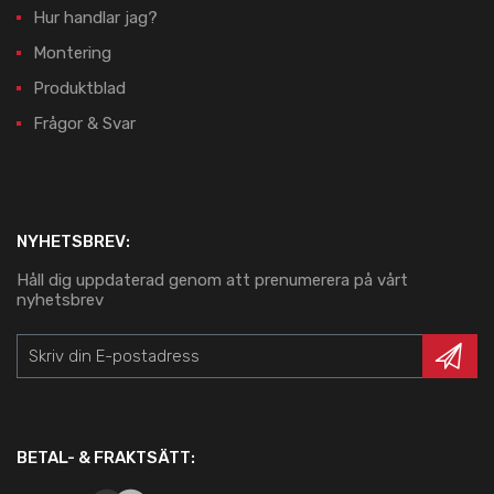
Hur handlar jag?
Montering
Produktblad
Frågor & Svar
NYHETSBREV:
Håll dig uppdaterad genom att prenumerera på vårt
nyhetsbrev
BETAL- & FRAKTSÄTT: