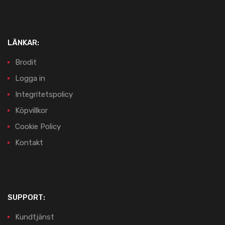
LÄNKAR:
Brodit
Logga in
Integritetspolicy
Köpvillkor
Cookie Policy
Kontakt
SUPPORT:
Kundtjänst