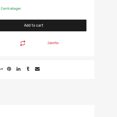
 Centrallager
Add to cart
Jämför