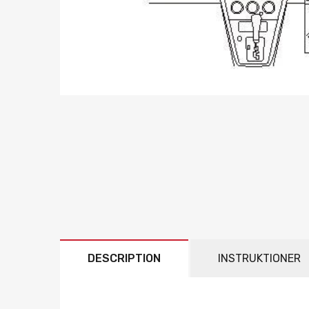
DESCRIPTION
INSTRUKTIONER