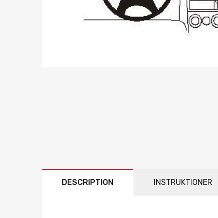
DESCRIPTION
INSTRUKTIONER