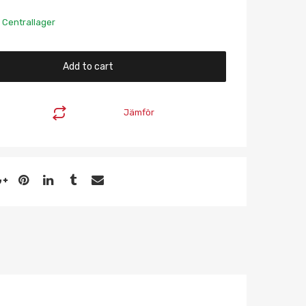
 Centrallager
Add to cart
Jämför