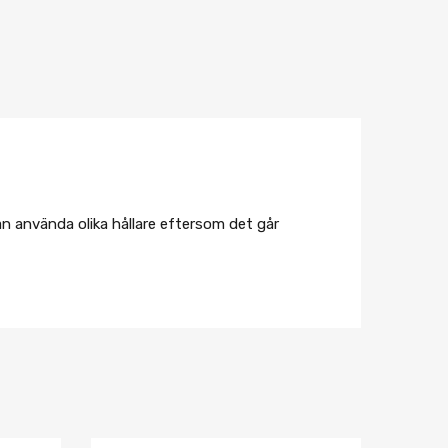
an använda olika hållare eftersom det går