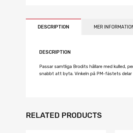
DESCRIPTION
MER INFORMATIO
DESCRIPTION
Passar samtliga Brodits hållare med kulled, p
snabbt att byta. Vinkeln på PM-fästets delar
RELATED PRODUCTS