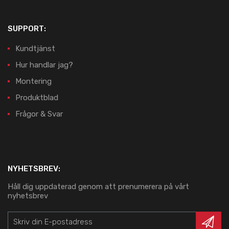
SUPPORT:
Kundtjänst
Hur handlar jag?
Montering
Produktblad
Frågor & Svar
NYHETSBREV:
Håll dig uppdaterad genom att prenumerera på vårt
nyhetsbrev