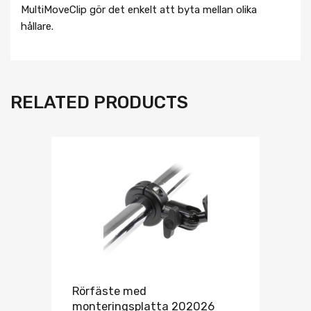
MultiMoveClip gör det enkelt att byta mellan olika
hållare.
RELATED PRODUCTS
Rörfäste med
monteringsplatta 202026