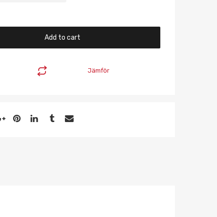
Add to cart
Jämför