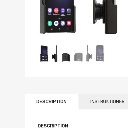
DESCRIPTION
INSTRUKTIONER
DESCRIPTION