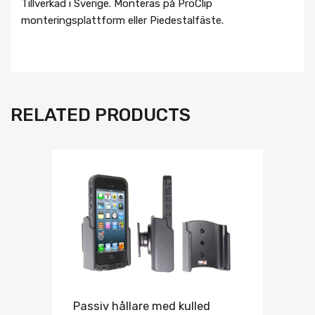
Tillverkad i Sverige. Monteras på ProClip
monteringsplattform eller Piedestalfäste.
RELATED PRODUCTS
Passiv hållare med kulled