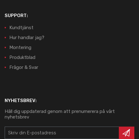
SUPPORT:
Kundtjänst
Hur handlar jag?
Montering
Produktblad
Frågor & Svar
NYHETSBREV:
Håll dig uppdaterad genom att prenumerera på vårt
nyhetsbrev