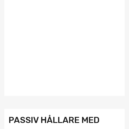
PASSIV HÅLLARE MED