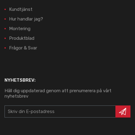
Kundtjänst
Hur handlar jag?
Montering
Produktblad
Frågor & Svar
NYHETSBREV:
Håll dig uppdaterad genom att prenumerera på vårt
nyhetsbrev