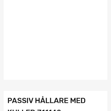
PASSIV HÅLLARE MED