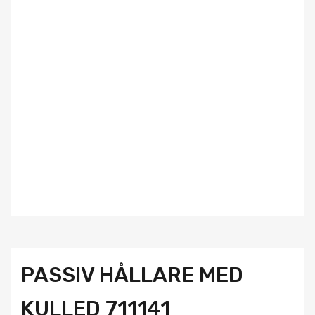
PASSIV HÅLLARE MED
KULLED 711141