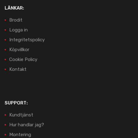
LÄNKAR:
Brodit
Logga in
Integritetspolicy
Köpvillkor
Cookie Policy
Kontakt
SUPPORT:
Kundtjänst
Hur handlar jag?
Montering