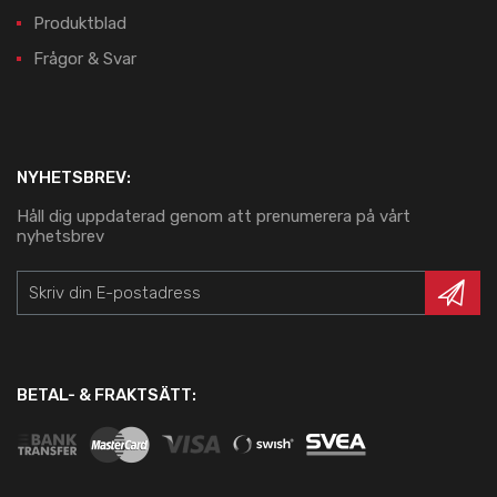
Produktblad
Frågor & Svar
NYHETSBREV:
Håll dig uppdaterad genom att prenumerera på vårt
nyhetsbrev
BETAL- & FRAKTSÄTT: