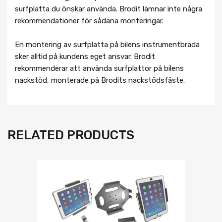
surfplatta du önskar använda. Brodit lämnar inte några
rekommendationer för sådana monteringar.
En montering av surfplatta på bilens instrumentbräda
sker alltid på kundens eget ansvar. Brodit
rekommenderar att använda surfplattor på bilens
nackstöd, monterade på Brodits nackstödsfäste.
RELATED PRODUCTS