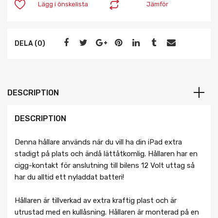
Lägg i önskelista
Jämför
DELA (0)
DESCRIPTION
DESCRIPTION
Denna hållare används när du vill ha din iPad extra
stadigt på plats och ändå lättåtkomlig. Hållaren har en
cigg-kontakt för anslutning till bilens 12 Volt uttag så
har du alltid ett nyladdat batteri!
Hållaren är tillverkad av extra kraftig plast och är
utrustad med en kullåsning. Hållaren är monterad på en