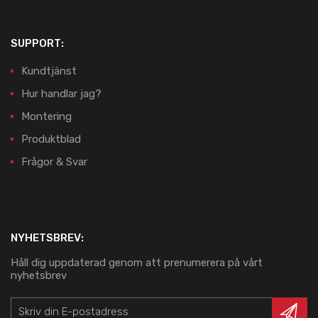
SUPPORT:
Kundtjänst
Hur handlar jag?
Montering
Produktblad
Frågor & Svar
NYHETSBREV:
Håll dig uppdaterad genom att prenumerera på vårt
nyhetsbrev