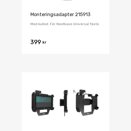
Monteringsadapter 215913
Med kulled. För Nextbase Universal fäste.
399
kr