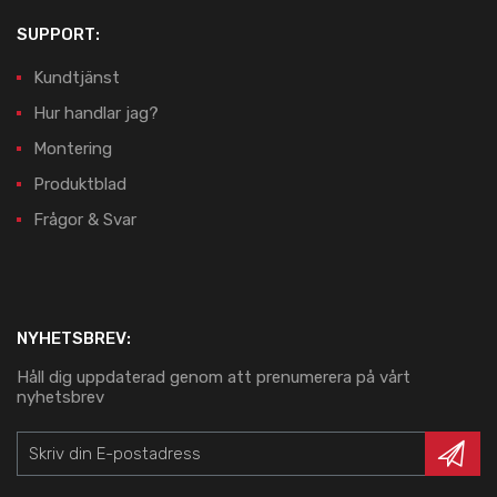
SUPPORT:
Kundtjänst
Hur handlar jag?
Montering
Produktblad
Frågor & Svar
NYHETSBREV:
Håll dig uppdaterad genom att prenumerera på vårt
nyhetsbrev