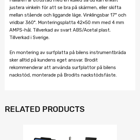
justera vinkeln för att se bra på skärmen, eller skifta
mellan stående och liggande läge. Vinklingsbar 17° och
vridbar 360°. Monteringsplatta 42×50 mm med 4 mm
AMPS-hål. Tillverkad av svart ABS/Acetal plast.
Tillverkad i Sverige.
En montering av surfplatta på bilens instrumentbräda
sker alltid på kundens eget ansvar. Brodit
rekommenderar att använda surfplattor på bilens
nackstöd, monterade på Brodits nackstödsfäste.
RELATED PRODUCTS