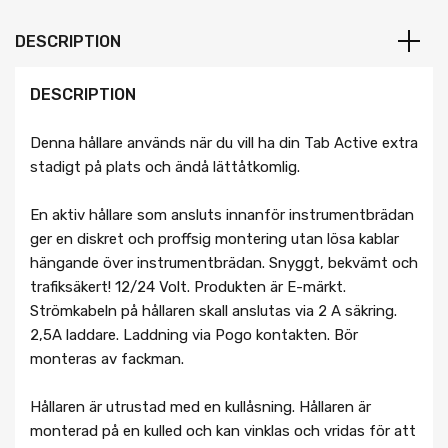
DESCRIPTION
DESCRIPTION
Denna hållare används när du vill ha din Tab Active extra
stadigt på plats och ändå lättåtkomlig.
En aktiv hållare som ansluts innanför instrumentbrädan
ger en diskret och proffsig montering utan lösa kablar
hängande över instrumentbrädan. Snyggt, bekvämt och
trafiksäkert! 12/24 Volt. Produkten är E-märkt.
Strömkabeln på hållaren skall anslutas via 2 A säkring.
2,5A laddare. Laddning via Pogo kontakten. Bör
monteras av fackman.
Hållaren är utrustad med en kullåsning. Hållaren är
monterad på en kulled och kan vinklas och vridas för att