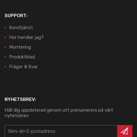
SUPPORT:
Kundtjänst
Hur handlar jag?
Montering
Produktblad
Frågor & Svar
NYHETSBREV:
Håll dig uppdaterad genom att prenumerera på vårt
nyhetsbrev