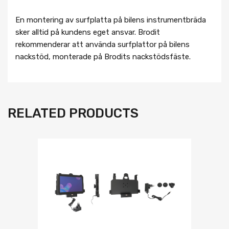
En montering av surfplatta på bilens instrumentbräda
sker alltid på kundens eget ansvar. Brodit
rekommenderar att använda surfplattor på bilens
nackstöd, monterade på Brodits nackstödsfäste.
RELATED PRODUCTS