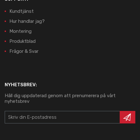
Kundtjänst
Hur handlar jag?
Montering
Produktblad
Frågor & Svar
NYHETSBREV:
Håll dig uppdaterad genom att prenumerera på vårt
nyhetsbrev