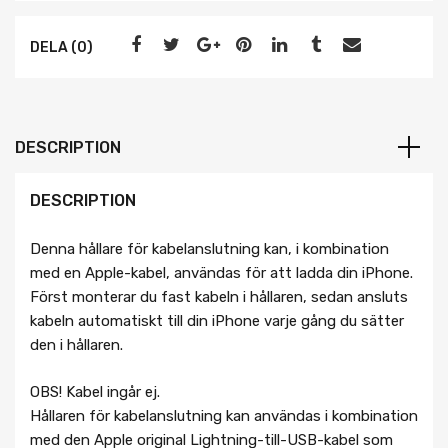
DELA (0)
DESCRIPTION
DESCRIPTION
Denna hållare för kabelanslutning kan, i kombination
med en Apple-kabel, användas för att ladda din iPhone.
Först monterar du fast kabeln i hållaren, sedan ansluts
kabeln automatiskt till din iPhone varje gång du sätter
den i hållaren.
OBS! Kabel ingår ej.
Hållaren för kabelanslutning kan användas i kombination
med den Apple original Lightning-till-USB-kabel som