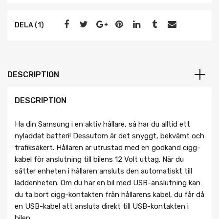
DELA (1)
DESCRIPTION
DESCRIPTION
Ha din Samsung i en aktiv hållare, så har du alltid ett
nyladdat batteri! Dessutom är det snyggt, bekvämt och
trafiksäkert. Hållaren är utrustad med en godkänd cigg-
kabel för anslutning till bilens 12 Volt uttag. När du
sätter enheten i hållaren ansluts den automatiskt till
laddenheten. Om du har en bil med USB-anslutning kan
du ta bort cigg-kontakten från hållarens kabel, du får då
en USB-kabel att ansluta direkt till USB-kontakten i
bilen.