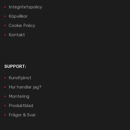
Integritetspolicy
Köpvillkor
Cookie Policy
Kontakt
SUPPORT:
Kundtjänst
Hur handlar jag?
Montering
Produktblad
Frågor & Svar