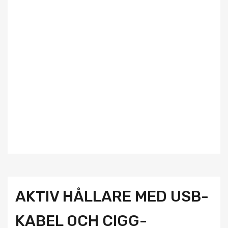
AKTIV HÅLLARE MED USB-
KABEL OCH CIGG-