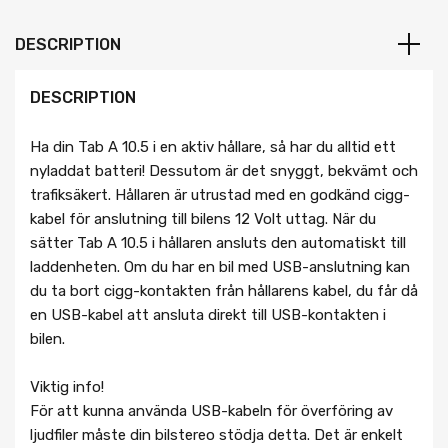
DESCRIPTION
DESCRIPTION
Ha din Tab A 10.5 i en aktiv hållare, så har du alltid ett
nyladdat batteri! Dessutom är det snyggt, bekvämt och
trafiksäkert. Hållaren är utrustad med en godkänd cigg-
kabel för anslutning till bilens 12 Volt uttag. När du
sätter Tab A 10.5 i hållaren ansluts den automatiskt till
laddenheten. Om du har en bil med USB-anslutning kan
du ta bort cigg-kontakten från hållarens kabel, du får då
en USB-kabel att ansluta direkt till USB-kontakten i
bilen.
Viktig info!
För att kunna använda USB-kabeln för överföring av
ljudfiler måste din bilstereo stödja detta. Det är enkelt