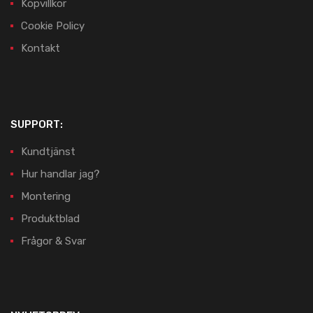
Köpvillkor
Cookie Policy
Kontakt
SUPPORT:
Kundtjänst
Hur handlar jag?
Montering
Produktblad
Frågor & Svar