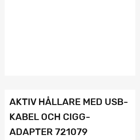
AKTIV HÅLLARE MED USB-
KABEL OCH CIGG-
ADAPTER 721079