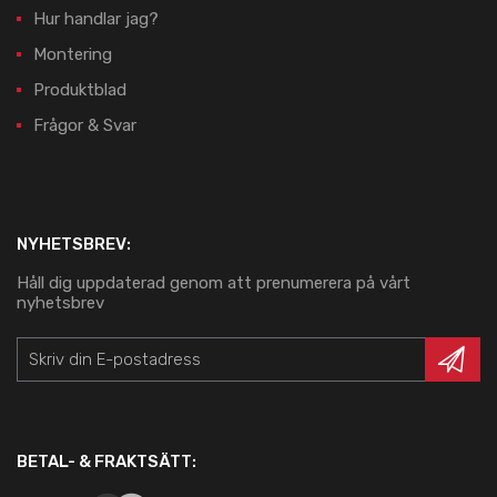
Hur handlar jag?
Montering
Produktblad
Frågor & Svar
NYHETSBREV:
Håll dig uppdaterad genom att prenumerera på vårt
nyhetsbrev
BETAL- & FRAKTSÄTT: