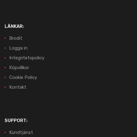
LÄNKAR:
Brodit
Logga in
Integritetspolicy
Köpvillkor
Cookie Policy
Kontakt
SUPPORT:
Kundtjänst