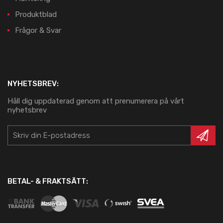
Produktblad
Frågor & Svar
NYHETSBREV:
Håll dig uppdaterad genom att prenumerera på vårt
nyhetsbrev
BETAL- & FRAKTSÄTT: