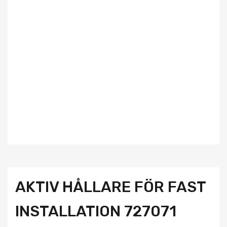
AKTIV HÅLLARE FÖR FAST
INSTALLATION 727071