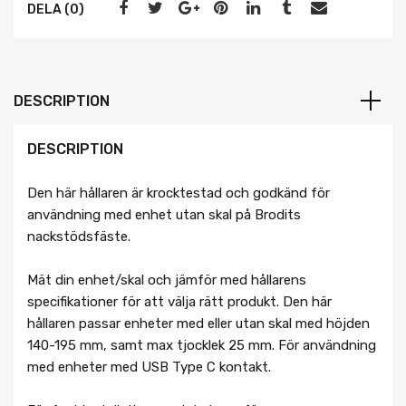
DELA (0)
DESCRIPTION
DESCRIPTION
Den här hållaren är krocktestad och godkänd för
användning med enhet utan skal på Brodits
nackstödsfäste.
Mät din enhet/skal och jämför med hållarens
specifikationer för att välja rätt produkt. Den här
hållaren passar enheter med eller utan skal med höjden
140-195 mm, samt max tjocklek 25 mm. För användning
med enheter med USB Type C kontakt.