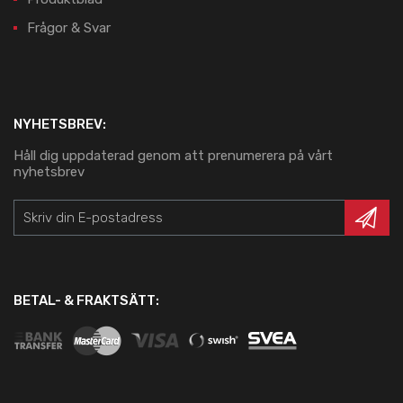
Frågor & Svar
NYHETSBREV:
Håll dig uppdaterad genom att prenumerera på vårt
nyhetsbrev
BETAL- & FRAKTSÄTT: