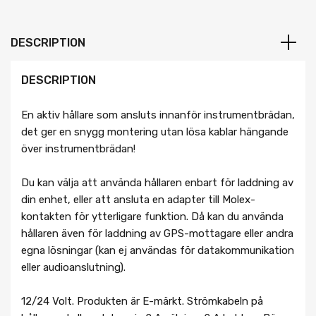
DESCRIPTION
DESCRIPTION
En aktiv hållare som ansluts innanför instrumentbrädan,
det ger en snygg montering utan lösa kablar hängande
över instrumentbrädan!
Du kan välja att använda hållaren enbart för laddning av
din enhet, eller att ansluta en adapter till Molex-
kontakten för ytterligare funktion. Då kan du använda
hållaren även för laddning av GPS-mottagare eller andra
egna lösningar (kan ej användas för datakommunikation
eller audioanslutning).
12/24 Volt. Produkten är E-märkt. Strömkabeln på