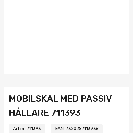
MOBILSKAL MED PASSIV
HÅLLARE 711393
Art.nr:
711393
EAN:
7320287113938