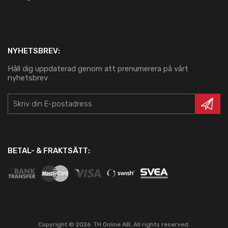
NYHETSBREV:
Håll dig uppdaterad genom att prenumerera på vårt
nyhetsbrev
BETAL- & FRAKTSÄTT:
Copyright ©
2026
TH Online AB, All rights reserved.