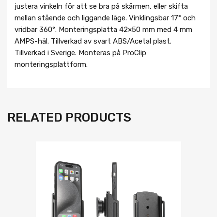
justera vinkeln för att se bra på skärmen, eller skifta
mellan stående och liggande läge. Vinklingsbar 17° och
vridbar 360°. Monteringsplatta 42×50 mm med 4 mm
AMPS-hål. Tillverkad av svart ABS/Acetal plast.
Tillverkad i Sverige. Monteras på ProClip
monteringsplattform.
RELATED PRODUCTS