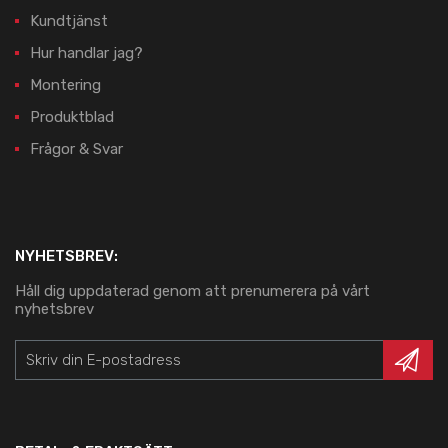
Kundtjänst
Hur handlar jag?
Montering
Produktblad
Frågor & Svar
NYHETSBREV:
Håll dig uppdaterad genom att prenumerera på vårt
nyhetsbrev