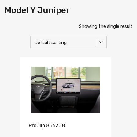
Model Y Juniper
Showing the single result
ProClip 856208