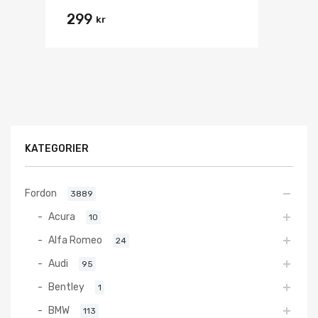
299
kr
KATEGORIER
Fordon
3889
Acura
10
Alfa Romeo
24
Audi
95
Bentley
1
BMW
113