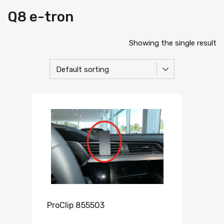
Q8 e-tron
Showing the single result
ProClip 855503