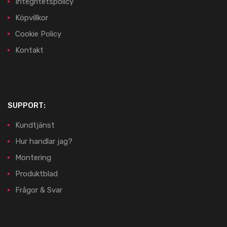
Integritetspolicy
Köpvillkor
Cookie Policy
Kontakt
SUPPORT:
Kundtjänst
Hur handlar jag?
Montering
Produktblad
Frågor & Svar