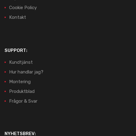
Cookie Policy
Kontakt
SUPPORT:
Kundtjänst
Hur handlar jag?
Montering
Produktblad
Frågor & Svar
NYHETSBREV: