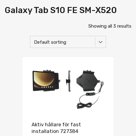
Galaxy Tab S10 FE SM-X520
Showing all 3 results
Aktiv hållare för fast
installation 727384