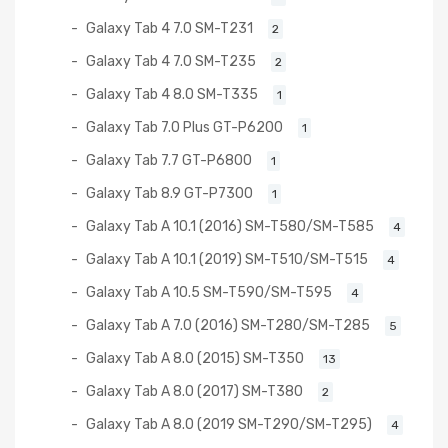
Galaxy Tab 4 7.0 SM-T231
2
Galaxy Tab 4 7.0 SM-T235
2
Galaxy Tab 4 8.0 SM-T335
1
Galaxy Tab 7.0 Plus GT-P6200
1
Galaxy Tab 7.7 GT-P6800
1
Galaxy Tab 8.9 GT-P7300
1
Galaxy Tab A 10.1 (2016) SM-T580/SM-T585
4
Galaxy Tab A 10.1 (2019) SM-T510/SM-T515
4
Galaxy Tab A 10.5 SM-T590/SM-T595
4
Galaxy Tab A 7.0 (2016) SM-T280/SM-T285
5
Galaxy Tab A 8.0 (2015) SM-T350
13
Galaxy Tab A 8.0 (2017) SM-T380
2
Galaxy Tab A 8.0 (2019 SM-T290/SM-T295)
4