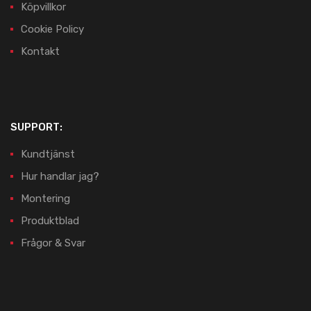
Köpvillkor
Cookie Policy
Kontakt
SUPPORT:
Kundtjänst
Hur handlar jag?
Montering
Produktblad
Frågor & Svar