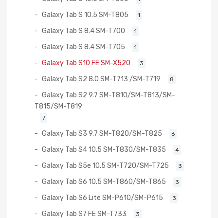
Galaxy Tab S 10.5 SM-T805
1
Galaxy Tab S 8.4 SM-T700
1
Galaxy Tab S 8.4 SM-T705
1
Galaxy Tab S10 FE SM-X520
3
Galaxy Tab S2 8.0 SM-T713 /SM-T719
8
Galaxy Tab S2 9.7 SM-T810/SM-T813/SM-
T815/SM-T819
7
Galaxy Tab S3 9.7 SM-T820/SM-T825
6
Galaxy Tab S4 10.5 SM-T830/SM-T835
4
Galaxy Tab S5e 10.5 SM-T720/SM-T725
3
Galaxy Tab S6 10.5 SM-T860/SM-T865
3
Galaxy Tab S6 Lite SM-P610/SM-P615
3
Galaxy Tab S7 FE SM-T733
3