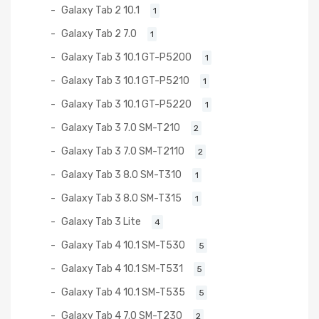
Galaxy Tab 2 10.1
1
Galaxy Tab 2 7.0
1
Galaxy Tab 3 10.1 GT-P5200
1
Galaxy Tab 3 10.1 GT-P5210
1
Galaxy Tab 3 10.1 GT-P5220
1
Galaxy Tab 3 7.0 SM-T210
2
Galaxy Tab 3 7.0 SM-T2110
2
Galaxy Tab 3 8.0 SM-T310
1
Galaxy Tab 3 8.0 SM-T315
1
Galaxy Tab 3 Lite
4
Galaxy Tab 4 10.1 SM-T530
5
Galaxy Tab 4 10.1 SM-T531
5
Galaxy Tab 4 10.1 SM-T535
5
Galaxy Tab 4 7.0 SM-T230
2