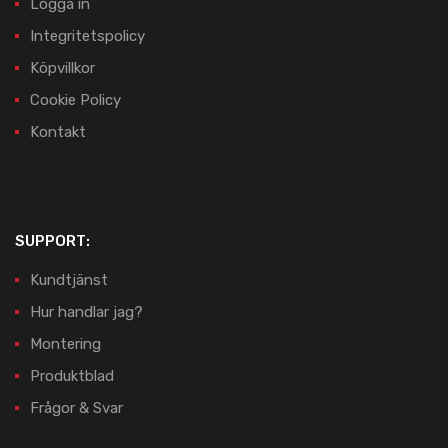
Logga in
Integritetspolicy
Köpvillkor
Cookie Policy
Kontakt
SUPPORT:
Kundtjänst
Hur handlar jag?
Montering
Produktblad
Frågor & Svar