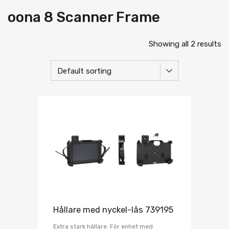
oona 8 Scanner Frame
Showing all 2 results
Hållare med nyckel-lås 739195
Extra stark hållare. För enhet med