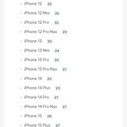
iPhone 12
32
iPhone 12 Mini
26
iPhone 12 Pro
32
iPhone 12 Pro Max
29
iPhone 13
30
iPhone 13 Mini
24
iPhone 13 Pro
30
iPhone 13 Pro Max
27
iPhone 14
25
iPhone 14 Plus
23
iPhone 14 Pro
27
iPhone 14 Pro Max
27
iPhone 15
28
iPhone 15 Plus
27