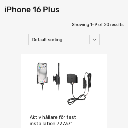
iPhone 16 Plus
Showing 1–9 of 20 results
Aktiv hållare för fast
installation 727371