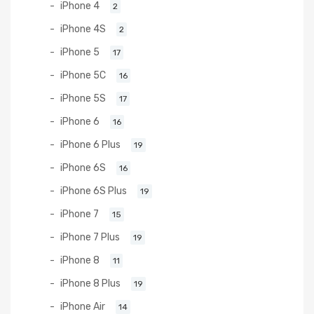
iPhone 4
2
iPhone 4S
2
iPhone 5
17
iPhone 5C
16
iPhone 5S
17
iPhone 6
16
iPhone 6 Plus
19
iPhone 6S
16
iPhone 6S Plus
19
iPhone 7
15
iPhone 7 Plus
19
iPhone 8
11
iPhone 8 Plus
19
iPhone Air
14