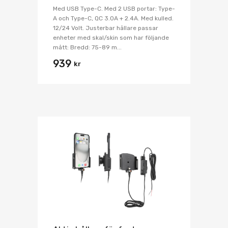
Med USB Type-C. Med 2 USB portar: Type-
A och Type-C, QC 3.0A + 2.4A. Med kulled.
12/24 Volt. Justerbar hållare passar
enheter med skal/skin som har följande
mått: Bredd: 75-89 m...
939
kr