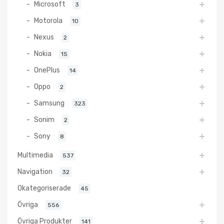
Microsoft
3
Motorola
10
Nexus
2
Nokia
15
OnePlus
14
Oppo
2
Samsung
323
Sonim
2
Sony
8
Multimedia
537
Navigation
32
Okategoriserade
45
Övriga
556
Övriga Produkter
141