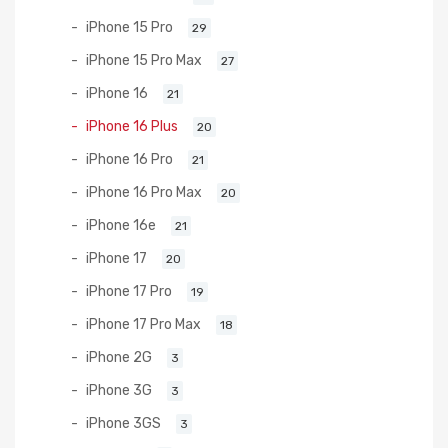
iPhone 15 Pro
29
iPhone 15 Pro Max
27
iPhone 16
21
iPhone 16 Plus
20
iPhone 16 Pro
21
iPhone 16 Pro Max
20
iPhone 16e
21
iPhone 17
20
iPhone 17 Pro
19
iPhone 17 Pro Max
18
iPhone 2G
3
iPhone 3G
3
iPhone 3GS
3