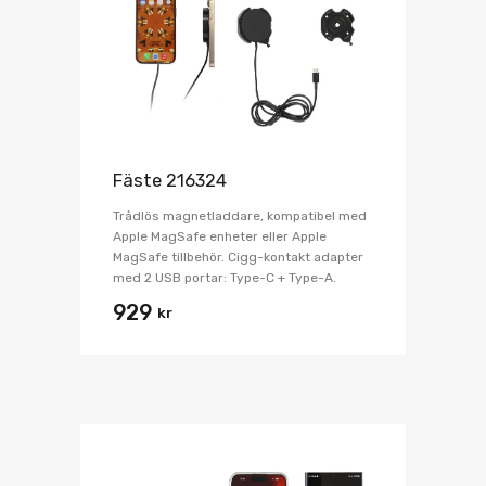
Fäste 216324
Trådlös magnetladdare, kompatibel med
Apple MagSafe enheter eller Apple
MagSafe tillbehör. Cigg-kontakt adapter
med 2 USB portar: Type-C + Type-A.
929
kr