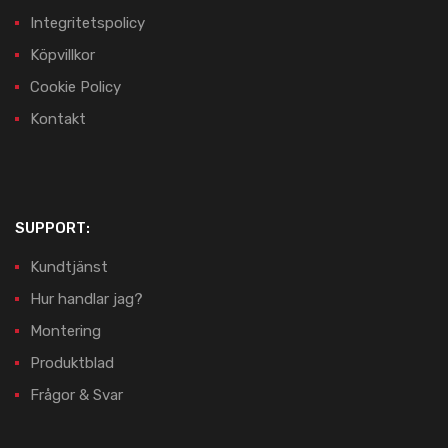
Integritetspolicy
Köpvillkor
Cookie Policy
Kontakt
SUPPORT:
Kundtjänst
Hur handlar jag?
Montering
Produktblad
Frågor & Svar